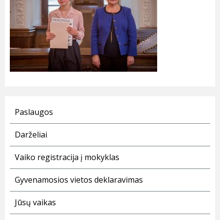
Paslaugos
Darželiai
Vaiko registracija į mokyklas
Gyvenamosios vietos deklaravimas
Jūsų vaikas