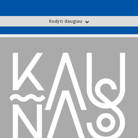
Rodyti daugiau