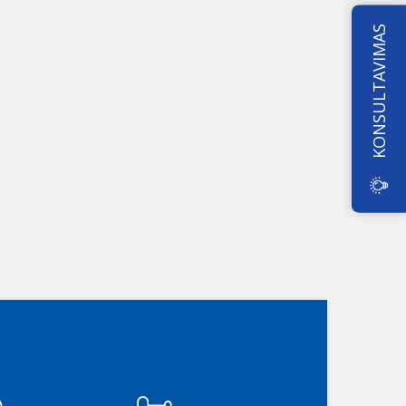
KONSULTAVIMAS