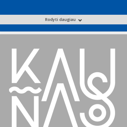
Rodyti daugiau