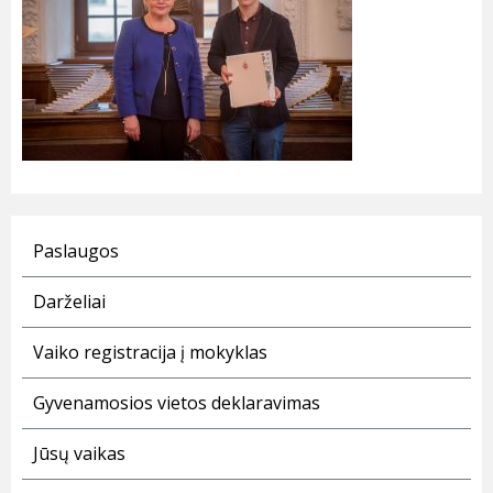
Paslaugos
Darželiai
Vaiko registracija į mokyklas
Gyvenamosios vietos deklaravimas
Jūsų vaikas