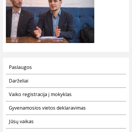
Paslaugos
Darželiai
Vaiko registracija į mokyklas
Gyvenamosios vietos deklaravimas
Jūsų vaikas