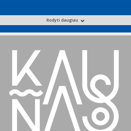
Rodyti daugiau