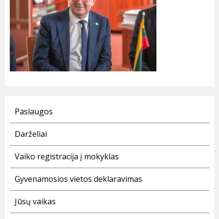
Paslaugos
Darželiai
Vaiko registracija į mokyklas
Gyvenamosios vietos deklaravimas
Jūsų vaikas