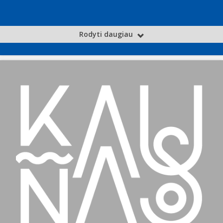
Rodyti daugiau