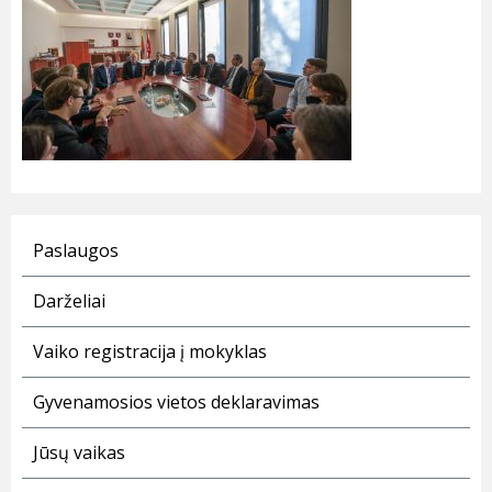
Paslaugos
Darželiai
Vaiko registracija į mokyklas
Gyvenamosios vietos deklaravimas
Jūsų vaikas