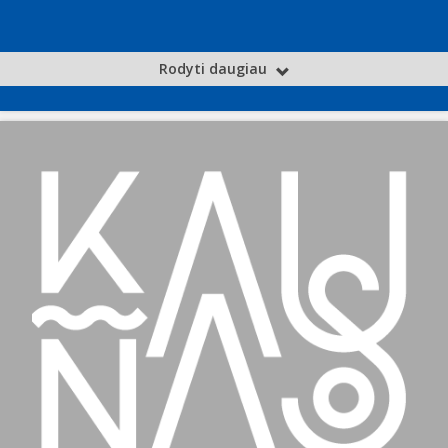
Rodyti daugiau