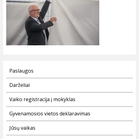
Paslaugos
Darželiai
Vaiko registracija į mokyklas
Gyvenamosios vietos deklaravimas
Jūsų vaikas