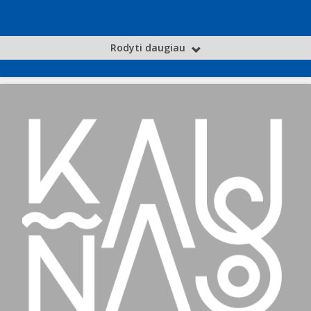
Rodyti daugiau