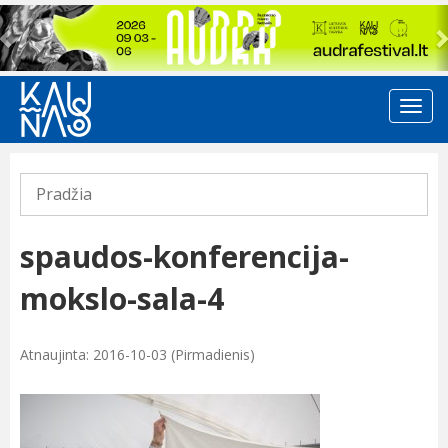
Previous
Pradžia
spaudos-konferencija-
mokslo-sala-4
Atnaujinta: 2016-10-03 (Pirmadienis)