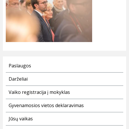
Paslaugos
Darželiai
Vaiko registracija į mokyklas
Gyvenamosios vietos deklaravimas
Jūsų vaikas