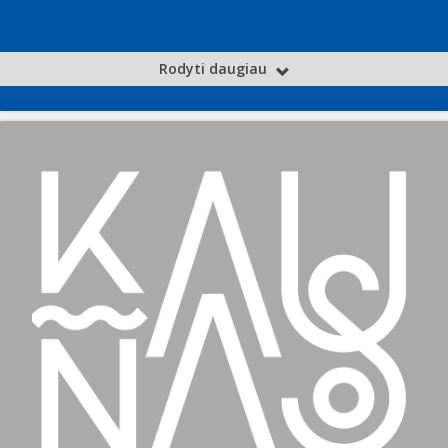
Rodyti daugiau