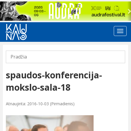
Previous
Pradžia
spaudos-konferencija-
mokslo-sala-18
Atnaujinta: 2016-10-03 (Pirmadienis)