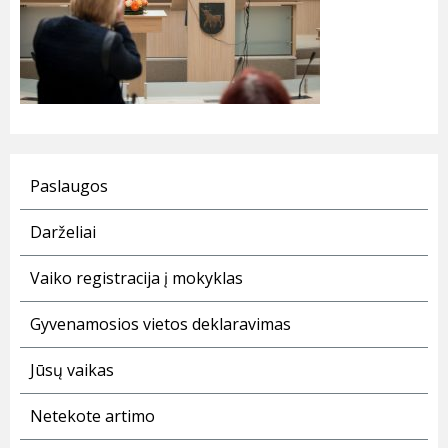
Paslaugos
Darželiai
Vaiko registracija į mokyklas
Gyvenamosios vietos deklaravimas
Jūsų vaikas
Netekote artimo