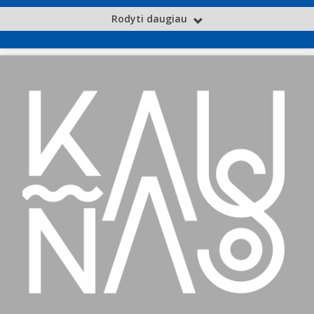
Rodyti daugiau