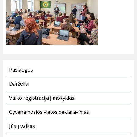
Paslaugos
Darželiai
Vaiko registracija į mokyklas
Gyvenamosios vietos deklaravimas
Jūsų vaikas