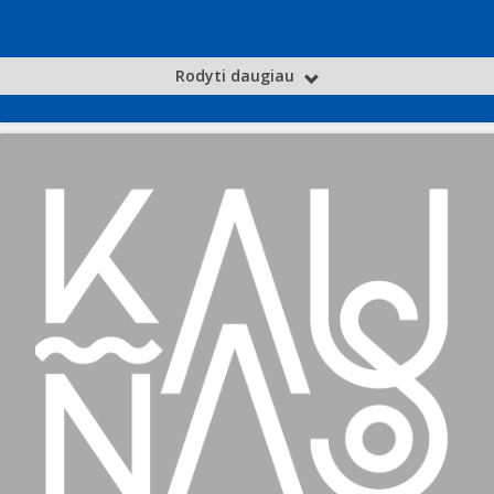
Rodyti daugiau