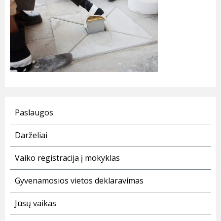
Paslaugos
Darželiai
Vaiko registracija į mokyklas
Gyvenamosios vietos deklaravimas
Jūsų vaikas