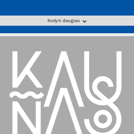
Rodyti daugiau