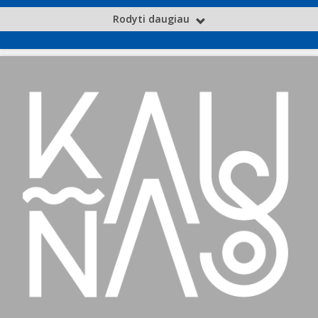
Rodyti daugiau