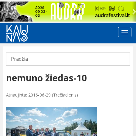
Previous
Pradžia
nemuno žiedas-10
Atnaujinta: 2016-06-29 (Trečiadienis)