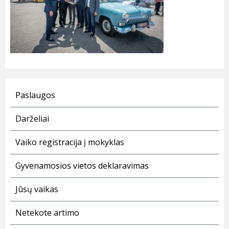
Paslaugos
Darželiai
Vaiko registracija į mokyklas
Gyvenamosios vietos deklaravimas
Jūsų vaikas
Netekote artimo