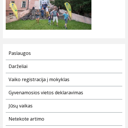
Paslaugos
Darželiai
Vaiko registracija į mokyklas
Gyvenamosios vietos deklaravimas
Jūsų vaikas
Netekote artimo