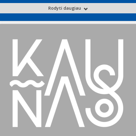
Rodyti daugiau