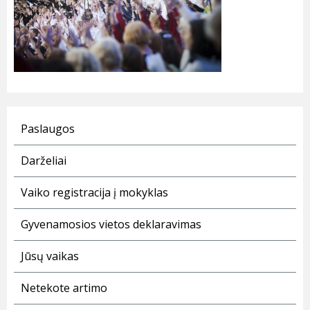
Paslaugos
Darželiai
Vaiko registracija į mokyklas
Gyvenamosios vietos deklaravimas
Jūsų vaikas
Netekote artimo