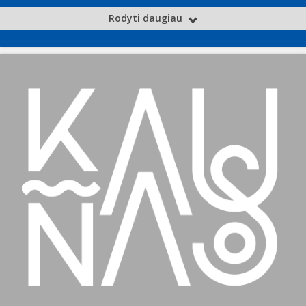
Rodyti daugiau