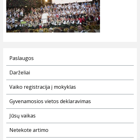
Paslaugos
Darželiai
Vaiko registracija į mokyklas
Gyvenamosios vietos deklaravimas
Jūsų vaikas
Netekote artimo