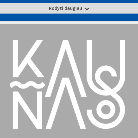
Rodyti daugiau