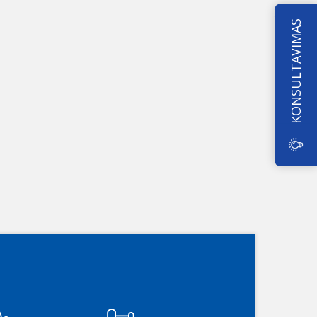
KONSULTAVIMAS