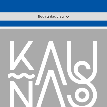
Rodyti daugiau