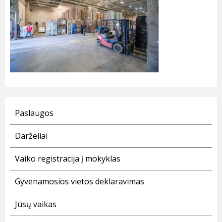
Paslaugos
Darželiai
Vaiko registracija į mokyklas
Gyvenamosios vietos deklaravimas
Jūsų vaikas