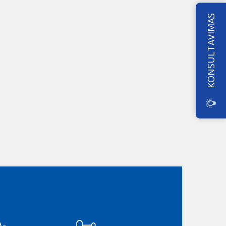
KONSULTAVIMAS