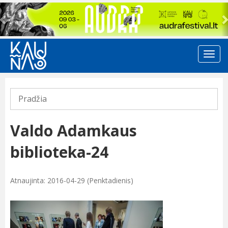
Previous
Pradžia
Valdo Adamkaus
biblioteka-24
Atnaujinta: 2016-04-29 (Penktadienis)