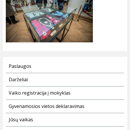
Paslaugos
Darželiai
Vaiko registracija į mokyklas
Gyvenamosios vietos deklaravimas
Jūsų vaikas