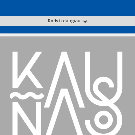
Rodyti daugiau