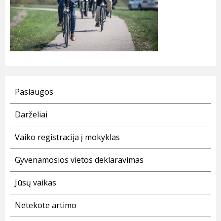
Paslaugos
Darželiai
Vaiko registracija į mokyklas
Gyvenamosios vietos deklaravimas
Jūsų vaikas
Netekote artimo