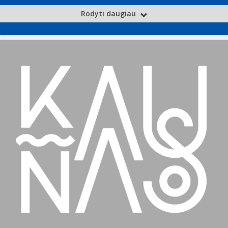
Rodyti daugiau