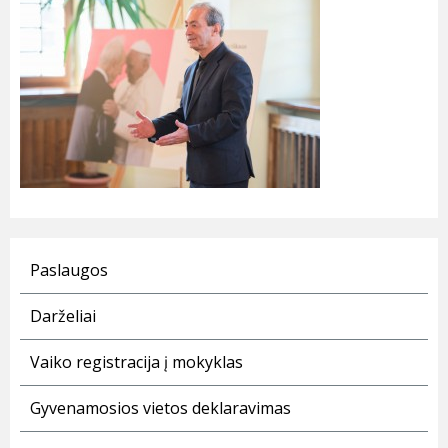
Paslaugos
Darželiai
Vaiko registracija į mokyklas
Gyvenamosios vietos deklaravimas