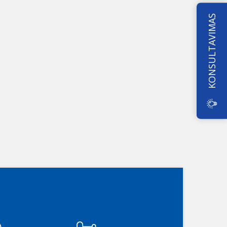
KONSULTAVIMAS