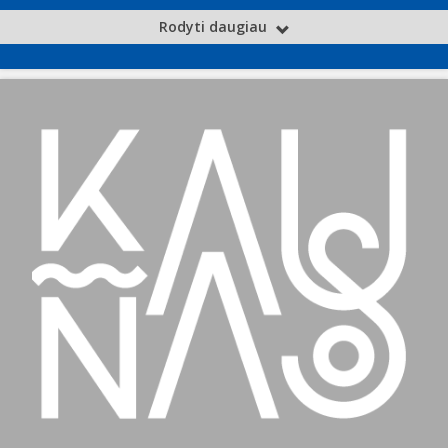
Rodyti daugiau