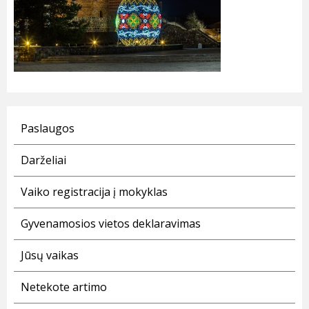
Paslaugos
Darželiai
Vaiko registracija į mokyklas
Gyvenamosios vietos deklaravimas
Jūsų vaikas
Netekote artimo