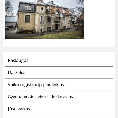
Paslaugos
Darželiai
Vaiko registracija į mokyklas
Gyvenamosios vietos deklaravimas
Jūsų vaikas