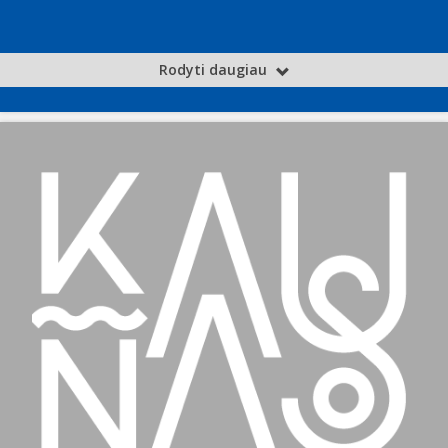
Rodyti daugiau