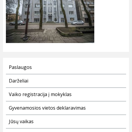
Paslaugos
Darželiai
Vaiko registracija į mokyklas
Gyvenamosios vietos deklaravimas
Jūsų vaikas