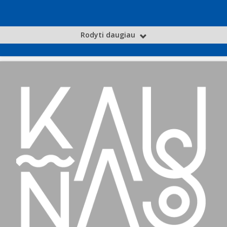
Rodyti daugiau