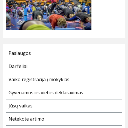
Paslaugos
Darželiai
Vaiko registracija į mokyklas
Gyvenamosios vietos deklaravimas
Jūsų vaikas
Netekote artimo