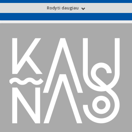
Rodyti daugiau