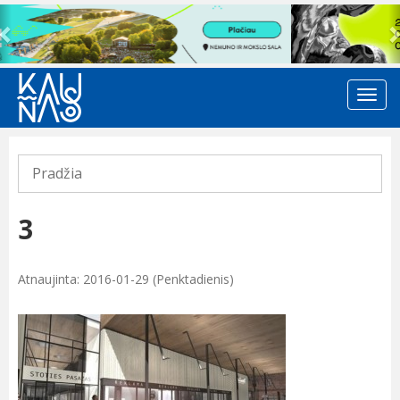
Previous
Pradžia
3
Atnaujinta: 2016-01-29 (Penktadienis)