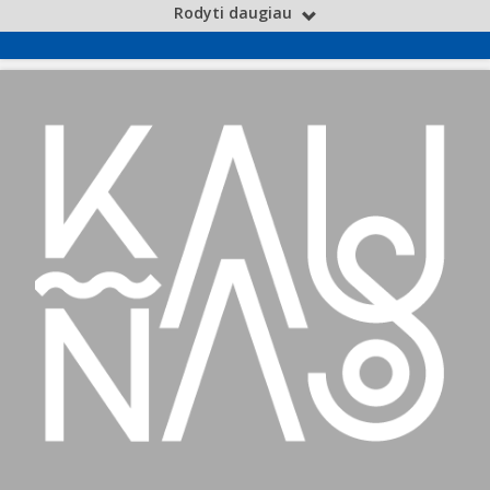
Rodyti daugiau