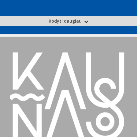
Rodyti daugiau