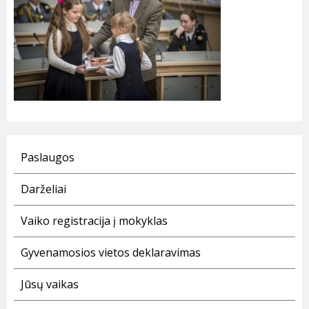
Paslaugos
Darželiai
Vaiko registracija į mokyklas
Gyvenamosios vietos deklaravimas
Jūsų vaikas