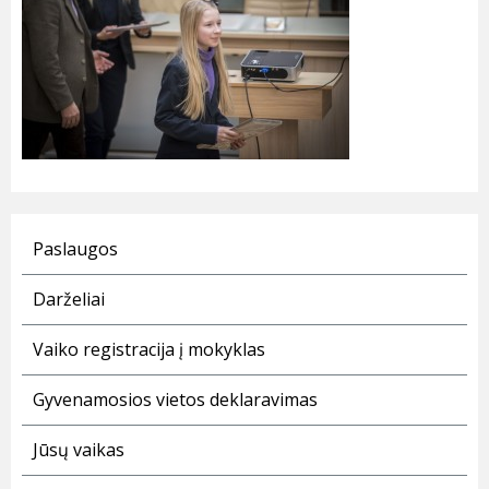
Paslaugos
Darželiai
Vaiko registracija į mokyklas
Gyvenamosios vietos deklaravimas
Jūsų vaikas