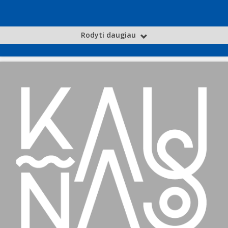
Rodyti daugiau