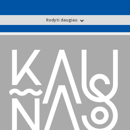
Rodyti daugiau