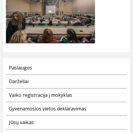
Paslaugos
Darželiai
Vaiko registracija į mokyklas
Gyvenamosios vietos deklaravimas
Jūsų vaikas