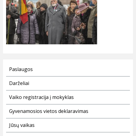
Paslaugos
Darželiai
Vaiko registracija į mokyklas
Gyvenamosios vietos deklaravimas
Jūsų vaikas