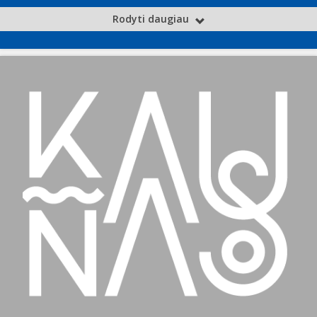
Rodyti daugiau