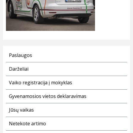
Paslaugos
Darželiai
Vaiko registracija į mokyklas
Gyvenamosios vietos deklaravimas
Jūsų vaikas
Netekote artimo