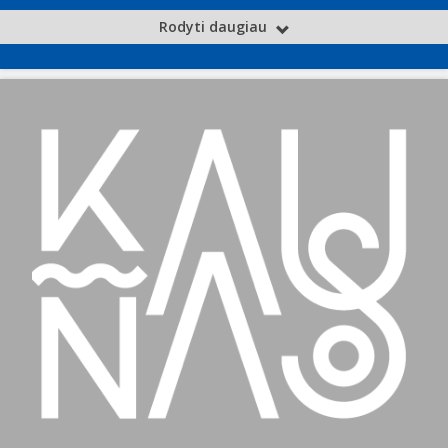
Rodyti daugiau