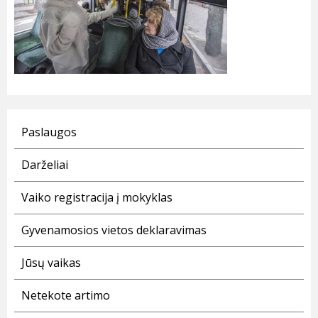
Paslaugos
Darželiai
Vaiko registracija į mokyklas
Gyvenamosios vietos deklaravimas
Jūsų vaikas
Netekote artimo