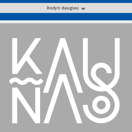
Rodyti daugiau