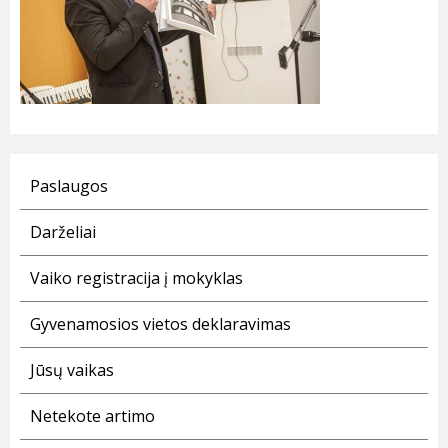
Paslaugos
Darželiai
Vaiko registracija į mokyklas
Gyvenamosios vietos deklaravimas
Jūsų vaikas
Netekote artimo