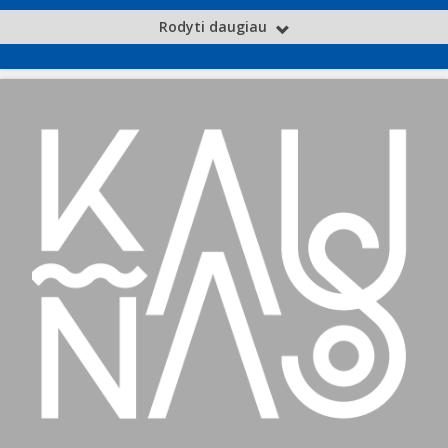
Rodyti daugiau