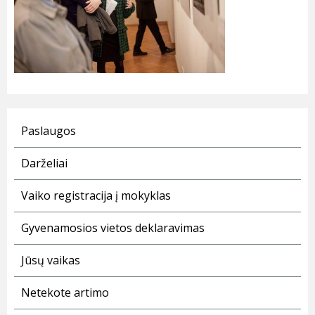
Paslaugos
Darželiai
Vaiko registracija į mokyklas
Gyvenamosios vietos deklaravimas
Jūsų vaikas
Netekote artimo