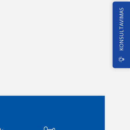
KONSULTAVIMAS