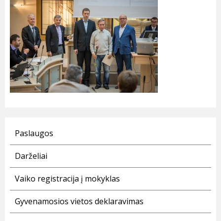
Paslaugos
Darželiai
Vaiko registracija į mokyklas
Gyvenamosios vietos deklaravimas