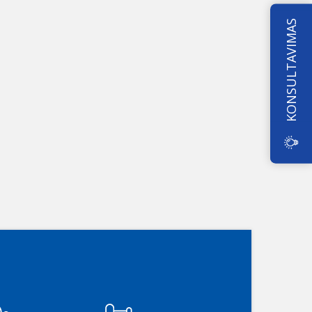
KONSULTAVIMAS