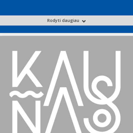
Rodyti daugiau