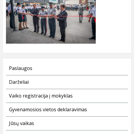
Paslaugos
Darželiai
Vaiko registracija į mokyklas
Gyvenamosios vietos deklaravimas
Jūsų vaikas