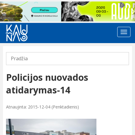
Previous
Pradžia
Policijos nuovados
atidarymas-14
Atnaujinta: 2015-12-04 (Penktadienis)