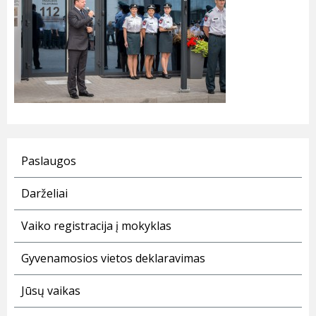
Paslaugos
Darželiai
Vaiko registracija į mokyklas
Gyvenamosios vietos deklaravimas
Jūsų vaikas