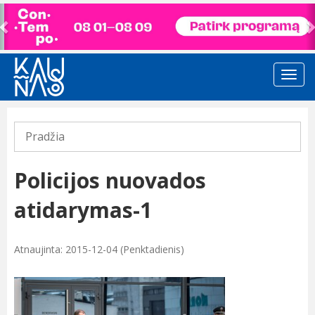
Previous
Pradžia
Policijos nuovados
atidarymas-1
Atnaujinta: 2015-12-04 (Penktadienis)